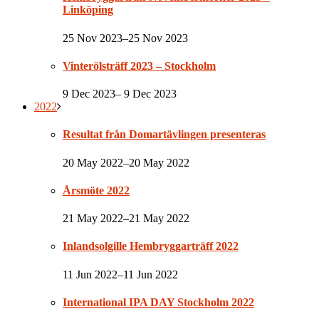
Linköping
25 Nov 2023–25 Nov 2023
Vinterölsträff 2023 – Stockholm
9 Dec 2023– 9 Dec 2023
2022
Resultat från Domartävlingen presenteras
20 May 2022–20 May 2022
Årsmöte 2022
21 May 2022–21 May 2022
Inlandsolgille Hembryggarträff 2022
11 Jun 2022–11 Jun 2022
International IPA DAY Stockholm 2022