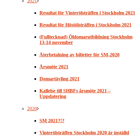
2021
Resultat för Vinterölsträffen i Stockholm 2021
Resultat för Höstölsträffen i Stockholm 2021
(Fulltecknad) Öldomarutbildning Stockholm
13-14 november
Återbetalning av biljetter för SM-2020
Årsmöte 2021
Domartävling 2021
Kallelse till SHBFs årsmöte 2021 –
Uppdatering
2020
SM 2021?!?
Vinterölsträffen Stockholm 2020 är inställd