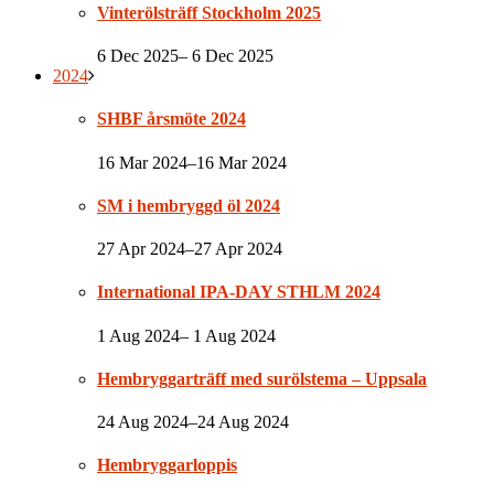
Vinterölsträff Stockholm 2025
6 Dec 2025– 6 Dec 2025
2024
SHBF årsmöte 2024
16 Mar 2024–16 Mar 2024
SM i hembryggd öl 2024
27 Apr 2024–27 Apr 2024
International IPA-DAY STHLM 2024
1 Aug 2024– 1 Aug 2024
Hembryggarträff med surölstema – Uppsala
24 Aug 2024–24 Aug 2024
Hembryggarloppis