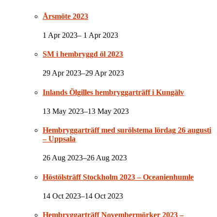
Årsmöte 2023
1 Apr 2023– 1 Apr 2023
SM i hembryggd öl 2023
29 Apr 2023–29 Apr 2023
Inlands Ölgilles hembryggarträff i Kungälv
13 May 2023–13 May 2023
Hembryggarträff med surölstema lördag 26 augusti
– Uppsala
26 Aug 2023–26 Aug 2023
Höstölsträff Stockholm 2023 – Oceanienhumle
14 Oct 2023–14 Oct 2023
Hembryggarträff Novembermörker 2023 –