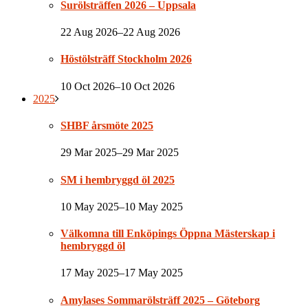
Surölsträffen 2026 – Uppsala
22 Aug 2026–22 Aug 2026
Höstölsträff Stockholm 2026
10 Oct 2026–10 Oct 2026
2025
SHBF årsmöte 2025
29 Mar 2025–29 Mar 2025
SM i hembryggd öl 2025
10 May 2025–10 May 2025
Välkomna till Enköpings Öppna Mästerskap i
hembryggd öl
17 May 2025–17 May 2025
Amylases Sommarölsträff 2025 – Göteborg