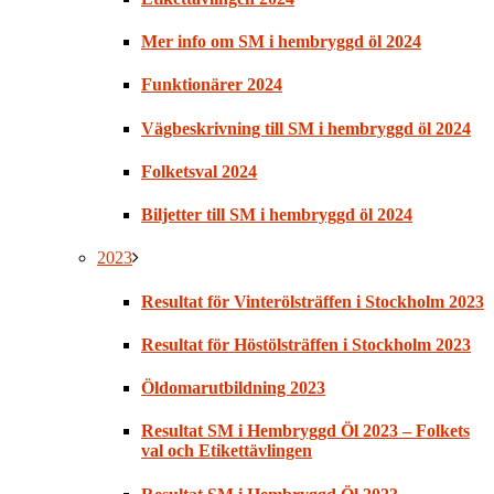
Mer info om SM i hembryggd öl 2024
Funktionärer 2024
Vägbeskrivning till SM i hembryggd öl 2024
Folketsval 2024
Biljetter till SM i hembryggd öl 2024
2023
Resultat för Vinterölsträffen i Stockholm 2023
Resultat för Höstölsträffen i Stockholm 2023
Öldomarutbildning 2023
Resultat SM i Hembryggd Öl 2023 – Folkets
val och Etikettävlingen