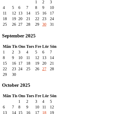
1
2
3
4
5
6
7
8
9
10
11
12
13
14
15
16
17
18
19
20
21
22
23
24
25
26
27
28
29
30
31
September 2025
Mån
Tis
Ons
Tors
Fre
Lör
Sön
1
2
3
4
5
6
7
8
9
10
11
12
13
14
15
16
17
18
19
20
21
22
23
24
25
26
27
28
29
30
October 2025
Mån
Tis
Ons
Tors
Fre
Lör
Sön
1
2
3
4
5
6
7
8
9
10
11
12
13
14
15
16
17
18
19