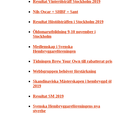
Resultat Vinterölsträff Stockholm 2019
Nils Oscar + SHBF = Sant
Resultat Höstölsträffen i Stockholm 2019
Öldomarutbildning 9-10 november i
Stockholm
Medlemskap i Svenska
Hembryggareföreningen
Tidningen Brew Your Own till rabatterat pris
Webbgruppen behöver förstärkning
Skandinaviska Mästerskapen i hembryggd öl
2019
Resultat SM 2019
Svenska Hembryggareföreningens nya
styrelse