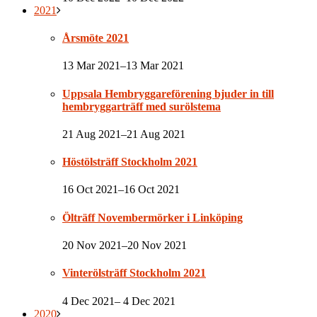
2021
Årsmöte 2021
13 Mar 2021–13 Mar 2021
Uppsala Hembryggareförening bjuder in till
hembryggarträff med surölstema
21 Aug 2021–21 Aug 2021
Höstölsträff Stockholm 2021
16 Oct 2021–16 Oct 2021
Ölträff Novembermörker i Linköping
20 Nov 2021–20 Nov 2021
Vinterölsträff Stockholm 2021
4 Dec 2021– 4 Dec 2021
2020