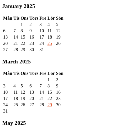
January 2025
Mån
Tis
Ons
Tors
Fre
Lör
Sön
1
2
3
4
5
6
7
8
9
10
11
12
13
14
15
16
17
18
19
20
21
22
23
24
25
26
27
28
29
30
31
March 2025
Mån
Tis
Ons
Tors
Fre
Lör
Sön
1
2
3
4
5
6
7
8
9
10
11
12
13
14
15
16
17
18
19
20
21
22
23
24
25
26
27
28
29
30
31
May 2025