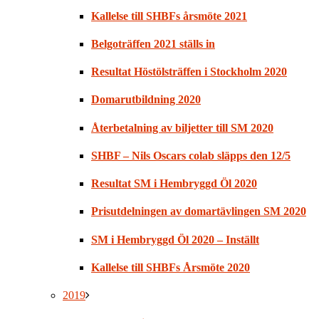
Kallelse till SHBFs årsmöte 2021
Belgoträffen 2021 ställs in
Resultat Höstölsträffen i Stockholm 2020
Domarutbildning 2020
Återbetalning av biljetter till SM 2020
SHBF – Nils Oscars colab släpps den 12/5
Resultat SM i Hembryggd Öl 2020
Prisutdelningen av domartävlingen SM 2020
SM i Hembryggd Öl 2020 – Inställt
Kallelse till SHBFs Årsmöte 2020
2019