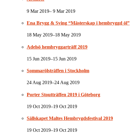
9 Mar 2019– 9 Mar 2019
Ena Brygg & Sving “Mästerskap i hembryggd öl”
18 May 2019–18 May 2019
Adelsö hembryggarträff 2019
15 Jun 2019–15 Jun 2019
Sommarölsträffen i Stockholm
24 Aug 2019–24 Aug 2019
Porter Stoutträffen 2019 i Göteborg
19 Oct 2019–19 Oct 2019
Sällskapet Maltes Hembrygdsfestival 2019
19 Oct 2019–19 Oct 2019