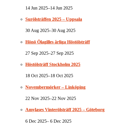
14 Jun 2025–14 Jun 2025
Surölsträffen 2025 – Uppsala
30 Aug 2025–30 Aug 2025
Hönö Ölagilles årliga Höstölsträff
27 Sep 2025–27 Sep 2025
Höstölsträff Stockholm 2025
18 Oct 2025–18 Oct 2025
Novembermörker – Linköping
22 Nov 2025–22 Nov 2025
Amylases Vinterölsträff 2025 – Göteborg
6 Dec 2025– 6 Dec 2025