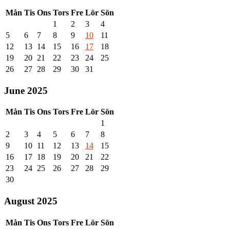
Mån
Tis
Ons
Tors
Fre
Lör
Sön
1
2
3
4
5
6
7
8
9
10
11
12
13
14
15
16
17
18
19
20
21
22
23
24
25
26
27
28
29
30
31
June 2025
Mån
Tis
Ons
Tors
Fre
Lör
Sön
1
2
3
4
5
6
7
8
9
10
11
12
13
14
15
16
17
18
19
20
21
22
23
24
25
26
27
28
29
30
August 2025
Mån
Tis
Ons
Tors
Fre
Lör
Sön