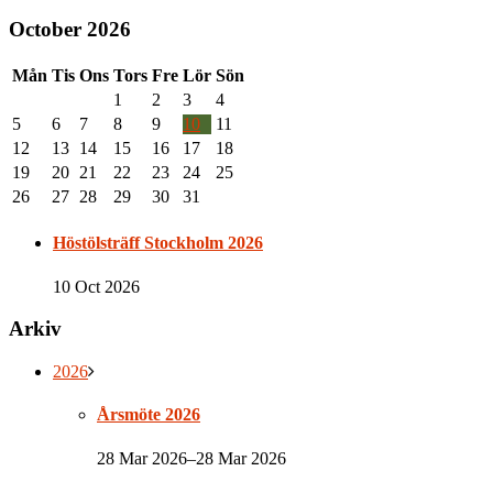
October 2026
Mån
Tis
Ons
Tors
Fre
Lör
Sön
1
2
3
4
5
6
7
8
9
10
11
12
13
14
15
16
17
18
19
20
21
22
23
24
25
26
27
28
29
30
31
Höstölsträff Stockholm 2026
10 Oct 2026
Arkiv
2026
Årsmöte 2026
28 Mar 2026–28 Mar 2026