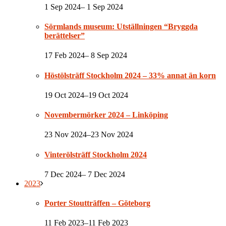
1 Sep 2024– 1 Sep 2024
Sörmlands museum: Utställningen “Bryggda
berättelser”
17 Feb 2024– 8 Sep 2024
Höstölsträff Stockholm 2024 – 33% annat än korn
19 Oct 2024–19 Oct 2024
Novembermörker 2024 – Linköping
23 Nov 2024–23 Nov 2024
Vinterölsträff Stockholm 2024
7 Dec 2024– 7 Dec 2024
2023
Porter Stoutträffen – Göteborg
11 Feb 2023–11 Feb 2023