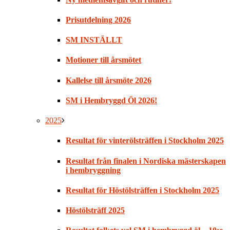
Prisutdelning 2026
SM INSTÄLLT
Motioner till årsmötet
Kallelse till årsmöte 2026
SM i Hembryggd Öl 2026!
2025
Resultat för vinterölsträffen i Stockholm 2025
Resultat från finalen i Nordiska mästerskapen
i hembryggning
Resultat för Höstölsträffen i Stockholm 2025
Höstölsträff 2025