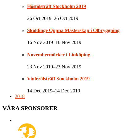
Höstölsträff Stockholm 2019
26 Oct 2019–26 Oct 2019
Sköldinge Öppna Mästerskap i Ölbryggning
16 Nov 2019–16 Nov 2019
Novembermörker i Linköping
23 Nov 2019–23 Nov 2019
Vinterölsträff Stockholm 2019
14 Dec 2019–14 Dec 2019
2018
VÅRA SPONSORER