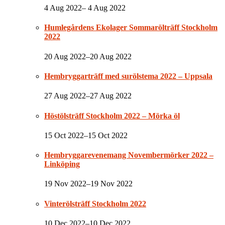
4 Aug 2022– 4 Aug 2022
Humlegårdens Ekolager Sommarölträff Stockholm
2022
20 Aug 2022–20 Aug 2022
Hembryggarträff med surölstema 2022 – Uppsala
27 Aug 2022–27 Aug 2022
Höstölsträff Stockholm 2022 – Mörka öl
15 Oct 2022–15 Oct 2022
Hembryggarevenemang Novembermörker 2022 –
Linköping
19 Nov 2022–19 Nov 2022
Vinterölsträff Stockholm 2022
10 Dec 2022–10 Dec 2022