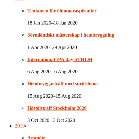
Tentamen för öldomaraspiranter
18 Jan 2020–18 Jan 2020
Sörmländskt mästerskap i hembryggning
1 Apr 2020–29 Apr 2020
International IPA day STHLM
6 Aug 2020– 6 Aug 2020
Hembryggarträff med surölstema
15 Aug 2020–15 Aug 2020
Höstölsträff Stockholm 2020
3 Oct 2020– 3 Oct 2020
2019
Årsmöte