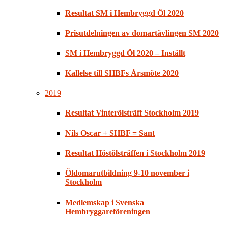
Resultat SM i Hembryggd Öl 2020
Prisutdelningen av domartävlingen SM 2020
SM i Hembryggd Öl 2020 – Inställt
Kallelse till SHBFs Årsmöte 2020
2019
Resultat Vinterölsträff Stockholm 2019
Nils Oscar + SHBF = Sant
Resultat Höstölsträffen i Stockholm 2019
Öldomarutbildning 9-10 november i
Stockholm
Medlemskap i Svenska
Hembryggareföreningen