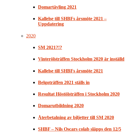
Domartävling 2021
Kallelse till SHBFs årsmöte 2021 –
Uppdatering
2020
SM 2021?!?
Vinterölsträffen Stockholm 2020 är inställd
Kallelse till SHBFs årsmöte 2021
Belgoträffen 2021 ställs in
Resultat Höstölsträffen i Stockholm 2020
Domarutbildning 2020
Återbetalning av biljetter till SM 2020
SHBF – Nils Oscars colab släpps den 12/5