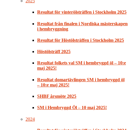
2025
Resultat för vinterölsträffen i Stockholm 2025
Resultat från finalen i Nordiska mästerskapen
i hembryggning
Resultat för Höstölsträffen i Stockholm 2025
Höstölsträff 2025
Resultat folkets val SM i hembryggd öl – 10:e
maj 2025!
Resultat domartävlingen SM i hembryggd öl
– 10:e maj 2025!
SHBF årsmöte 2025
SM i Hembryggd Öl – 10 maj 2025!
2024