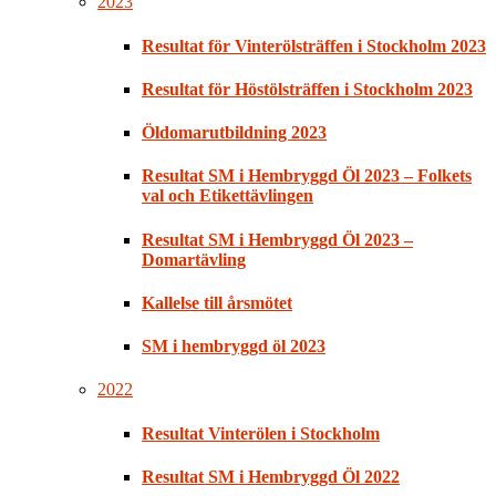
2023
Resultat för Vinterölsträffen i Stockholm 2023
Resultat för Höstölsträffen i Stockholm 2023
Öldomarutbildning 2023
Resultat SM i Hembryggd Öl 2023 – Folkets
val och Etikettävlingen
Resultat SM i Hembryggd Öl 2023 –
Domartävling
Kallelse till årsmötet
SM i hembryggd öl 2023
2022
Resultat Vinterölen i Stockholm
Resultat SM i Hembryggd Öl 2022