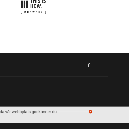
ända vår webbplats godkänner du