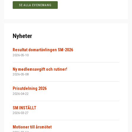
SE ALLA EVENEMANG
Nyheter
Resultat domartävlingen SM-2026
2026-05-10
Ny medlemsavgift och rutiner!
2026-05-08
Prisutdelning 2026
2026-04-22
SM INSTÄLLT
2026-03-27
Motioner till årsmötet