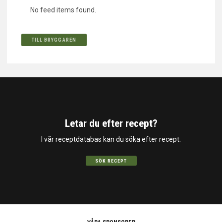
No feed items found.
TILL BRYGGAREN
Letar du efter recept?
I vår receptdatabas kan du söka efter recept.
SÖK RECEPT