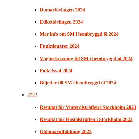
Domartävlingen 2024
Etikettävlingen 2024
Mer info om SM i hembryggd öl 2024
Funktionärer 2024
Vägbeskrivning till SM i hembryggd öl 2024
Folketsval 2024
Biljetter till SM i hembryggd öl 2024
2023
Resultat för Vinterölsträffen i Stockholm 2023
Resultat för Höstölsträffen i Stockholm 2023
Öldomarutbildning 2023