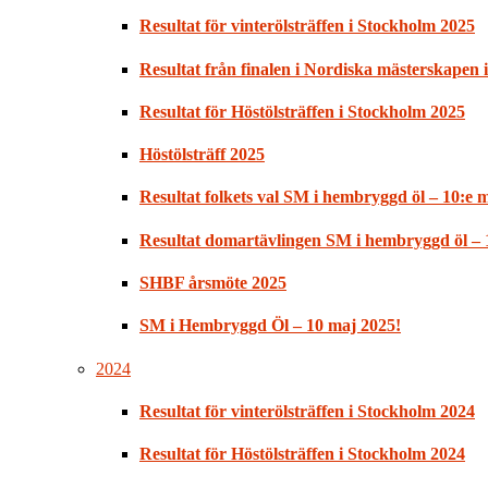
Resultat för vinterölsträffen i Stockholm 2025
Resultat från finalen i Nordiska mästerskapen
Resultat för Höstölsträffen i Stockholm 2025
Höstölsträff 2025
Resultat folkets val SM i hembryggd öl – 10:e 
Resultat domartävlingen SM i hembryggd öl – 
SHBF årsmöte 2025
SM i Hembryggd Öl – 10 maj 2025!
2024
Resultat för vinterölsträffen i Stockholm 2024
Resultat för Höstölsträffen i Stockholm 2024