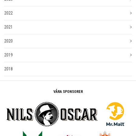
2022
2021
2020
2019
2018
VÅRA SPONSORER