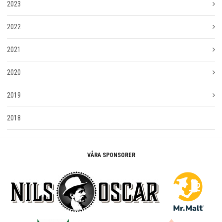
2023
2022
2021
2020
2019
2018
VÅRA SPONSORER