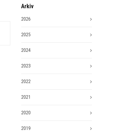
Arkiv
2026
2025
2024
2023
2022
2021
2020
2019