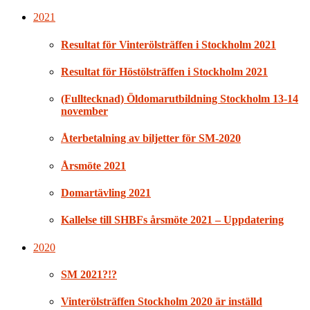
2021
Resultat för Vinterölsträffen i Stockholm 2021
Resultat för Höstölsträffen i Stockholm 2021
(Fulltecknad) Öldomarutbildning Stockholm 13-14
november
Återbetalning av biljetter för SM-2020
Årsmöte 2021
Domartävling 2021
Kallelse till SHBFs årsmöte 2021 – Uppdatering
2020
SM 2021?!?
Vinterölsträffen Stockholm 2020 är inställd