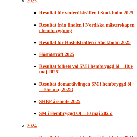
2025
Resultat för vinterölsträffen i Stockholm 2025
Resultat från finalen i Nordiska mästerskapen
i hembryggning
Resultat för Höstölsträffen i Stockholm 2025
Höstölsträff 2025
Resultat folkets val SM i hembryggd öl – 10:e
maj 2025!
Resultat domartävlingen SM i hembryggd öl
– 10:e maj 2025!
SHBF årsmöte 2025
SM i Hembryggd Öl – 10 maj 2025!
2024