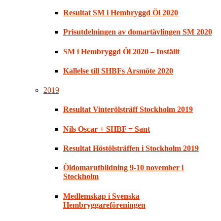
Resultat SM i Hembryggd Öl 2020
Prisutdelningen av domartävlingen SM 2020
SM i Hembryggd Öl 2020 – Inställt
Kallelse till SHBFs Årsmöte 2020
2019
Resultat Vinterölsträff Stockholm 2019
Nils Oscar + SHBF = Sant
Resultat Höstölsträffen i Stockholm 2019
Öldomarutbildning 9-10 november i
Stockholm
Medlemskap i Svenska
Hembryggareföreningen