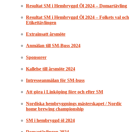
Resultat SM i Hembryggd Öl 2024 – Domartävling
Resultat SM i Hembryggd Öl 2024 – Folkets val och
Etikettävlingen
Extrainsatt årsmöte
Anmälan till SM-Buss 2024
Sponsorer
Kallelse till årsmöte 2024
Intresseanmälan för SM-buss
Att göra i Linköping före och efter SM
Nordiska hembryggnings mästerskapet / Nordic
home brewing championship
SM i hembryggd öl 2024
Domartävlingen 2024