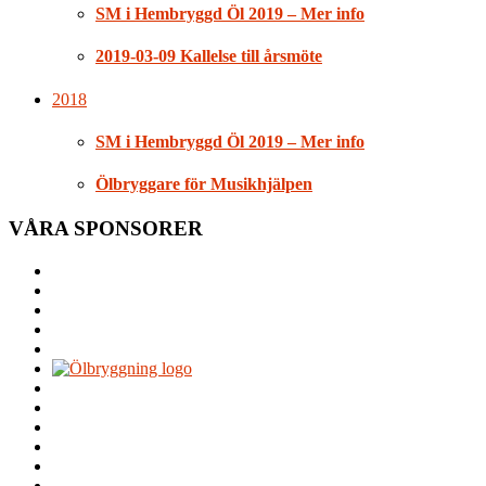
SM i Hembryggd Öl 2019 – Mer info
2019-03-09 Kallelse till årsmöte
2018
SM i Hembryggd Öl 2019 – Mer info
Ölbryggare för Musikhjälpen
VÅRA SPONSORER