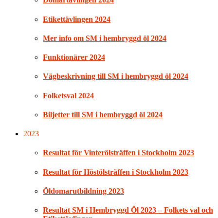
Etikettävlingen 2024
Mer info om SM i hembryggd öl 2024
Funktionärer 2024
Vägbeskrivning till SM i hembryggd öl 2024
Folketsval 2024
Biljetter till SM i hembryggd öl 2024
2023
Resultat för Vinterölsträffen i Stockholm 2023
Resultat för Höstölsträffen i Stockholm 2023
Öldomarutbildning 2023
Resultat SM i Hembryggd Öl 2023 – Folkets val och