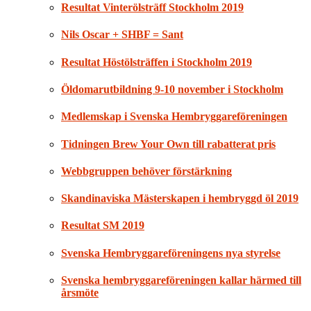
Resultat Vinterölsträff Stockholm 2019
Nils Oscar + SHBF = Sant
Resultat Höstölsträffen i Stockholm 2019
Öldomarutbildning 9-10 november i Stockholm
Medlemskap i Svenska Hembryggareföreningen
Tidningen Brew Your Own till rabatterat pris
Webbgruppen behöver förstärkning
Skandinaviska Mästerskapen i hembryggd öl 2019
Resultat SM 2019
Svenska Hembryggareföreningens nya styrelse
Svenska hembryggareföreningen kallar härmed till
årsmöte