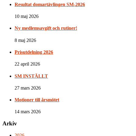
Resultat domartävlingen SM-2026
10 maj 2026
Ny medlemsavgift och rutiner!
8 maj 2026
Prisutdelning 2026
22 april 2026
SM INSTÄLLT
27 mars 2026
Motioner till årsmötet
14 mars 2026
Arkiv
2026