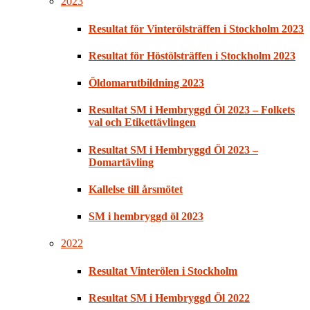
2023
Resultat för Vinterölsträffen i Stockholm 2023
Resultat för Höstölsträffen i Stockholm 2023
Öldomarutbildning 2023
Resultat SM i Hembryggd Öl 2023 – Folkets
val och Etikettävlingen
Resultat SM i Hembryggd Öl 2023 –
Domartävling
Kallelse till årsmötet
SM i hembryggd öl 2023
2022
Resultat Vinterölen i Stockholm
Resultat SM i Hembryggd Öl 2022