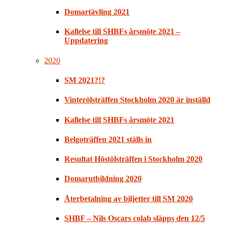
Domartävling 2021
Kallelse till SHBFs årsmöte 2021 –
Uppdatering
2020
SM 2021?!?
Vinterölsträffen Stockholm 2020 är inställd
Kallelse till SHBFs årsmöte 2021
Belgoträffen 2021 ställs in
Resultat Höstölsträffen i Stockholm 2020
Domarutbildning 2020
Återbetalning av biljetter till SM 2020
SHBF – Nils Oscars colab släpps den 12/5