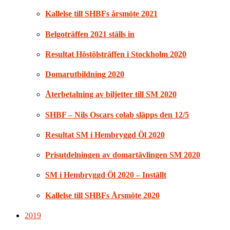
Kallelse till SHBFs årsmöte 2021
Belgoträffen 2021 ställs in
Resultat Höstölsträffen i Stockholm 2020
Domarutbildning 2020
Återbetalning av biljetter till SM 2020
SHBF – Nils Oscars colab släpps den 12/5
Resultat SM i Hembryggd Öl 2020
Prisutdelningen av domartävlingen SM 2020
SM i Hembryggd Öl 2020 – Inställt
Kallelse till SHBFs Årsmöte 2020
2019