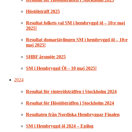
Höstölsträff 2025
Resultat folkets val SM i hembryggd öl – 10:e maj
2025!
Resultat domartävlingen SM i hembryggd öl – 10:e
maj 2025!
SHBF årsmöte 2025
SM i Hembryggd Öl – 10 maj 2025!
2024
Resultat för vinterölsträffen i Stockholm 2024
Resultat för Höstölsträffen i Stockholm 2024
Resultaten från Nordiska Hembryggar Finalen
SM i Hembryggd öl 2024 – Epilog