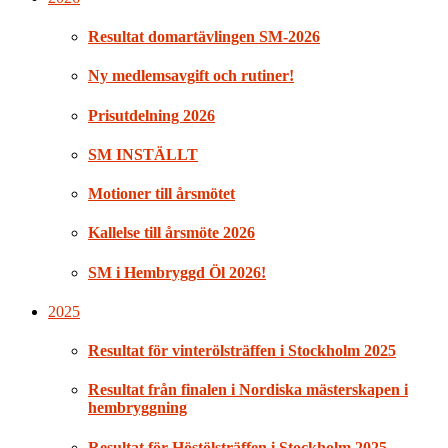
Resultat domartävlingen SM-2026
Ny medlemsavgift och rutiner!
Prisutdelning 2026
SM INSTÄLLT
Motioner till årsmötet
Kallelse till årsmöte 2026
SM i Hembryggd Öl 2026!
2025
Resultat för vinterölsträffen i Stockholm 2025
Resultat från finalen i Nordiska mästerskapen i
hembryggning
Resultat för Höstölsträffen i Stockholm 2025