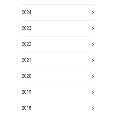
2024
2023
2022
2021
2020
2019
2018