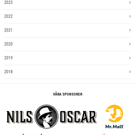
2023
2022
2021
2020
2019
2018
VÅRA SPONSORER