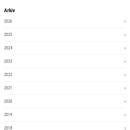
Arkiv
2026
2025
2024
2023
2022
2021
2020
2019
2018