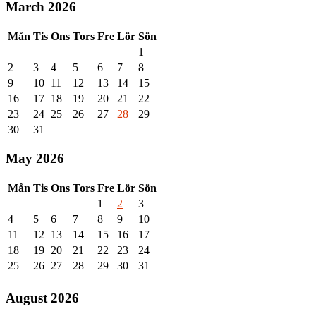
March 2026
Mån
Tis
Ons
Tors
Fre
Lör
Sön
1
2
3
4
5
6
7
8
9
10
11
12
13
14
15
16
17
18
19
20
21
22
23
24
25
26
27
28
29
30
31
May 2026
Mån
Tis
Ons
Tors
Fre
Lör
Sön
1
2
3
4
5
6
7
8
9
10
11
12
13
14
15
16
17
18
19
20
21
22
23
24
25
26
27
28
29
30
31
August 2026