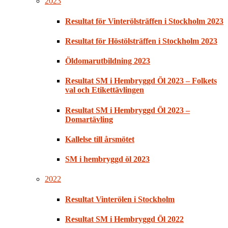
2023
Resultat för Vinterölsträffen i Stockholm 2023
Resultat för Höstölsträffen i Stockholm 2023
Öldomarutbildning 2023
Resultat SM i Hembryggd Öl 2023 – Folkets
val och Etikettävlingen
Resultat SM i Hembryggd Öl 2023 –
Domartävling
Kallelse till årsmötet
SM i hembryggd öl 2023
2022
Resultat Vinterölen i Stockholm
Resultat SM i Hembryggd Öl 2022