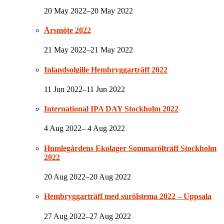
20 May 2022–20 May 2022
Årsmöte 2022
21 May 2022–21 May 2022
Inlandsolgille Hembryggarträff 2022
11 Jun 2022–11 Jun 2022
International IPA DAY Stockholm 2022
4 Aug 2022– 4 Aug 2022
Humlegårdens Ekolager Sommarölträff Stockholm
2022
20 Aug 2022–20 Aug 2022
Hembryggarträff med surölstema 2022 – Uppsala
27 Aug 2022–27 Aug 2022