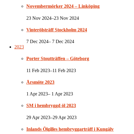
Novembermörker 2024 – Linköping
23 Nov 2024–23 Nov 2024
Vinterölsträff Stockholm 2024
7 Dec 2024– 7 Dec 2024
2023
Porter Stoutträffen – Göteborg
11 Feb 2023–11 Feb 2023
Årsmöte 2023
1 Apr 2023– 1 Apr 2023
SM i hembryggd öl 2023
29 Apr 2023–29 Apr 2023
Inlands Ölgilles hembryggarträff i Kungälv