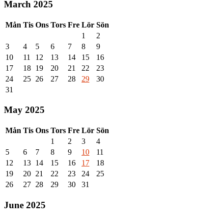
March 2025
Mån
Tis
Ons
Tors
Fre
Lör
Sön
1
2
3
4
5
6
7
8
9
10
11
12
13
14
15
16
17
18
19
20
21
22
23
24
25
26
27
28
29
30
31
May 2025
Mån
Tis
Ons
Tors
Fre
Lör
Sön
1
2
3
4
5
6
7
8
9
10
11
12
13
14
15
16
17
18
19
20
21
22
23
24
25
26
27
28
29
30
31
June 2025