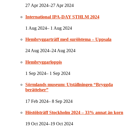
27 Apr 2024–27 Apr 2024
International IPA-DAY STHLM 2024
1 Aug 2024– 1 Aug 2024
Hembryggarträff med surölstema – Uppsala
24 Aug 2024–24 Aug 2024
Hembryggarloppis
1 Sep 2024– 1 Sep 2024
Sörmlands museum: Utställningen “Bryggda
berättelser”
17 Feb 2024– 8 Sep 2024
Höstölsträff Stockholm 2024 – 33% annat än korn
19 Oct 2024–19 Oct 2024