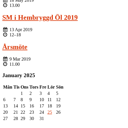
18 May 2019
13.00
SM i Hembryggd Öl 2019
13 Apr 2019
12
–
18
Årsmöte
9 Mar 2019
11.00
January 2025
Mån
Tis
Ons
Tors
Fre
Lör
Sön
1
2
3
4
5
6
7
8
9
10
11
12
13
14
15
16
17
18
19
20
21
22
23
24
25
26
27
28
29
30
31