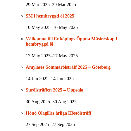
29 Mar 2025–29 Mar 2025
SM i hembryggd öl 2025
10 May 2025–10 May 2025
Välkomna till Enköpings Öppna Mästerskap i
hembryggd öl
17 May 2025–17 May 2025
Amylases Sommarölsträff 2025 – Göteborg
14 Jun 2025–14 Jun 2025
Surölsträffen 2025 – Uppsala
30 Aug 2025–30 Aug 2025
Hönö Ölagilles årliga Höstölsträff
27 Sep 2025–27 Sep 2025