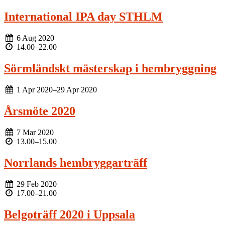
International IPA day STHLM
6 Aug 2020
14.00
–
22.00
Sörmländskt mästerskap i hembryggning
1 Apr 2020
–
29 Apr 2020
Årsmöte 2020
7 Mar 2020
13.00
–
15.00
Norrlands hembryggarträff
29 Feb 2020
17.00
–
21.00
Belgoträff 2020 i Uppsala