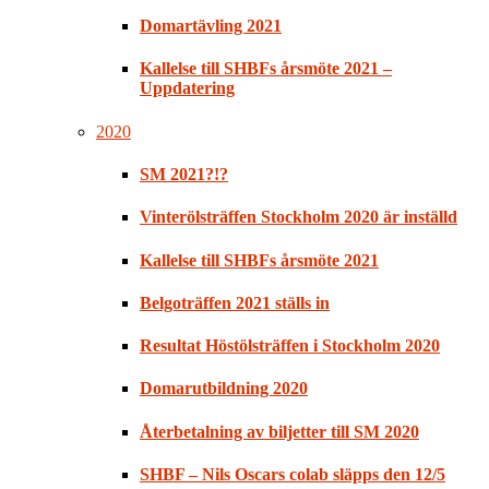
Domartävling 2021
Kallelse till SHBFs årsmöte 2021 –
Uppdatering
2020
SM 2021?!?
Vinterölsträffen Stockholm 2020 är inställd
Kallelse till SHBFs årsmöte 2021
Belgoträffen 2021 ställs in
Resultat Höstölsträffen i Stockholm 2020
Domarutbildning 2020
Återbetalning av biljetter till SM 2020
SHBF – Nils Oscars colab släpps den 12/5