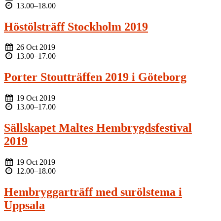
13.00
–
18.00
Höstölsträff Stockholm 2019
26 Oct 2019
13.00
–
17.00
Porter Stoutträffen 2019 i Göteborg
19 Oct 2019
13.00
–
17.00
Sällskapet Maltes Hembrygdsfestival
2019
19 Oct 2019
12.00
–
18.00
Hembryggarträff med surölstema i
Uppsala