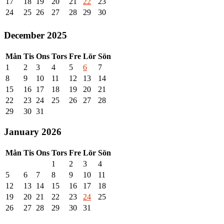
17
18
19
20
21
22
23
24
25
26
27
28
29
30
December 2025
Mån
Tis
Ons
Tors
Fre
Lör
Sön
1
2
3
4
5
6
7
8
9
10
11
12
13
14
15
16
17
18
19
20
21
22
23
24
25
26
27
28
29
30
31
January 2026
Mån
Tis
Ons
Tors
Fre
Lör
Sön
1
2
3
4
5
6
7
8
9
10
11
12
13
14
15
16
17
18
19
20
21
22
23
24
25
26
27
28
29
30
31