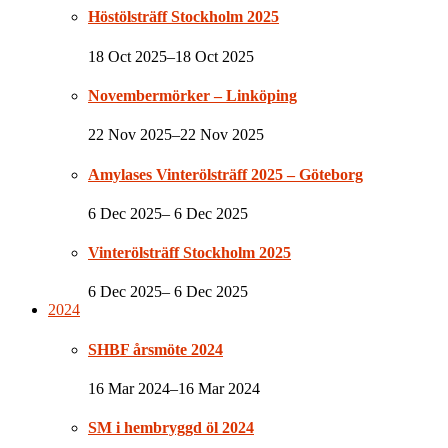
Höstölsträff Stockholm 2025
18 Oct 2025–18 Oct 2025
Novembermörker – Linköping
22 Nov 2025–22 Nov 2025
Amylases Vinterölsträff 2025 – Göteborg
6 Dec 2025– 6 Dec 2025
Vinterölsträff Stockholm 2025
6 Dec 2025– 6 Dec 2025
2024
SHBF årsmöte 2024
16 Mar 2024–16 Mar 2024
SM i hembryggd öl 2024