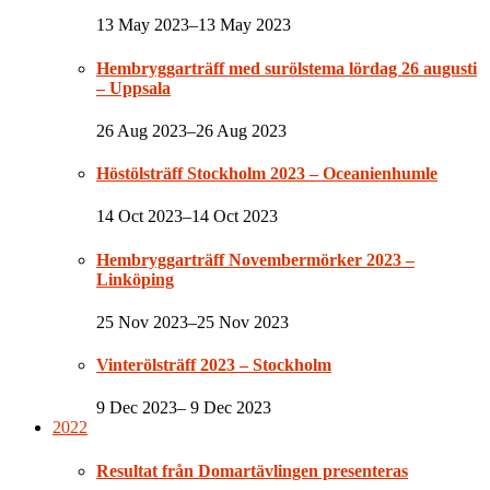
13 May 2023–13 May 2023
Hembryggarträff med surölstema lördag 26 augusti
– Uppsala
26 Aug 2023–26 Aug 2023
Höstölsträff Stockholm 2023 – Oceanienhumle
14 Oct 2023–14 Oct 2023
Hembryggarträff Novembermörker 2023 –
Linköping
25 Nov 2023–25 Nov 2023
Vinterölsträff 2023 – Stockholm
9 Dec 2023– 9 Dec 2023
2022
Resultat från Domartävlingen presenteras