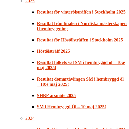
2025
Resultat för vinterölsträffen i Stockholm 2025
Resultat från finalen i Nordiska mästerskapen
i hembryggning
Resultat för Höstölsträffen i Stockholm 2025
Höstölsträff 2025
Resultat folkets val SM i hembryggd öl – 10:e
maj 2025!
Resultat domartävlingen SM i hembryggd öl
– 10:e maj 2025!
SHBF årsmöte 2025
SM i Hembryggd Öl – 10 maj 2025!
2024