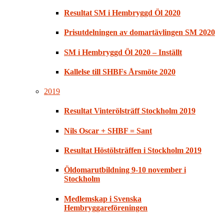
Resultat SM i Hembryggd Öl 2020
Prisutdelningen av domartävlingen SM 2020
SM i Hembryggd Öl 2020 – Inställt
Kallelse till SHBFs Årsmöte 2020
2019
Resultat Vinterölsträff Stockholm 2019
Nils Oscar + SHBF = Sant
Resultat Höstölsträffen i Stockholm 2019
Öldomarutbildning 9-10 november i
Stockholm
Medlemskap i Svenska
Hembryggareföreningen