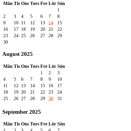
Mån
Tis
Ons
Tors
Fre
Lör
Sön
1
2
3
4
5
6
7
8
9
10
11
12
13
14
15
16
17
18
19
20
21
22
23
24
25
26
27
28
29
30
August 2025
Mån
Tis
Ons
Tors
Fre
Lör
Sön
1
2
3
4
5
6
7
8
9
10
11
12
13
14
15
16
17
18
19
20
21
22
23
24
25
26
27
28
29
30
31
September 2025
Mån
Tis
Ons
Tors
Fre
Lör
Sön
1
2
3
4
5
6
7