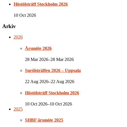
Höstölsträff Stockholm 2026
10 Oct 2026
Arkiv
2026
Årsmöte 2026
28 Mar 2026–28 Mar 2026
Surölsträffen 2026 – Uppsala
22 Aug 2026–22 Aug 2026
Höstölsträff Stockholm 2026
10 Oct 2026–10 Oct 2026
2025
SHBF årsmöte 2025