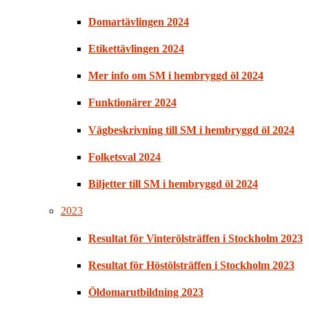
Domartävlingen 2024
Etikettävlingen 2024
Mer info om SM i hembryggd öl 2024
Funktionärer 2024
Vägbeskrivning till SM i hembryggd öl 2024
Folketsval 2024
Biljetter till SM i hembryggd öl 2024
2023
Resultat för Vinterölsträffen i Stockholm 2023
Resultat för Höstölsträffen i Stockholm 2023
Öldomarutbildning 2023