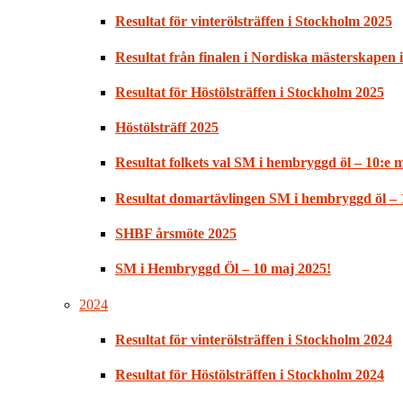
Resultat för vinterölsträffen i Stockholm 2025
Resultat från finalen i Nordiska mästerskapen
Resultat för Höstölsträffen i Stockholm 2025
Höstölsträff 2025
Resultat folkets val SM i hembryggd öl – 10:e 
Resultat domartävlingen SM i hembryggd öl – 
SHBF årsmöte 2025
SM i Hembryggd Öl – 10 maj 2025!
2024
Resultat för vinterölsträffen i Stockholm 2024
Resultat för Höstölsträffen i Stockholm 2024