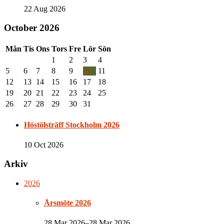
22 Aug 2026
October 2026
Mån
Tis
Ons
Tors
Fre
Lör
Sön
1
2
3
4
5
6
7
8
9
10
11
12
13
14
15
16
17
18
19
20
21
22
23
24
25
26
27
28
29
30
31
Höstölsträff Stockholm 2026
10 Oct 2026
Arkiv
2026
Årsmöte 2026
28 Mar 2026–28 Mar 2026