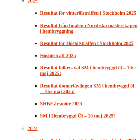
2025
Resultat för vinterölsträffen i Stockholm 2025
Resultat från finalen i Nordiska mästerskapen
i hembryggning
Resultat för Höstölsträffen i Stockholm 2025
Höstölsträff 2025
Resultat folkets val SM i hembryggd öl – 10:e
maj 2025!
Resultat domartävlingen SM i hembryggd öl
– 10:e maj 2025!
SHBF årsmöte 2025
SM i Hembryggd Öl – 10 maj 2025!
2024