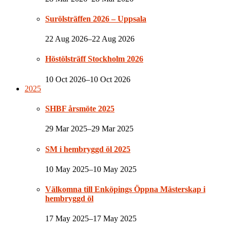
Surölsträffen 2026 – Uppsala
22 Aug 2026–22 Aug 2026
Höstölsträff Stockholm 2026
10 Oct 2026–10 Oct 2026
2025
SHBF årsmöte 2025
29 Mar 2025–29 Mar 2025
SM i hembryggd öl 2025
10 May 2025–10 May 2025
Välkomna till Enköpings Öppna Mästerskap i
hembryggd öl
17 May 2025–17 May 2025