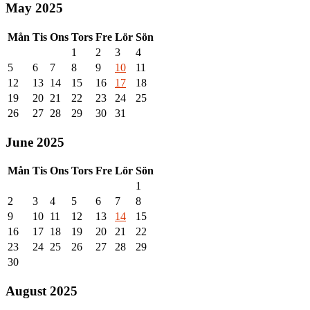
May 2025
Mån
Tis
Ons
Tors
Fre
Lör
Sön
1
2
3
4
5
6
7
8
9
10
11
12
13
14
15
16
17
18
19
20
21
22
23
24
25
26
27
28
29
30
31
June 2025
Mån
Tis
Ons
Tors
Fre
Lör
Sön
1
2
3
4
5
6
7
8
9
10
11
12
13
14
15
16
17
18
19
20
21
22
23
24
25
26
27
28
29
30
August 2025