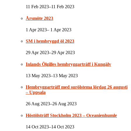
11 Feb 2023–11 Feb 2023
Årsmöte 2023
1 Apr 2023– 1 Apr 2023
SM i hembryggd öl 2023
29 Apr 2023–29 Apr 2023
Inlands Ölgilles hembryggarträff i Kungälv
13 May 2023–13 May 2023
Hembryggarträff med surölstema lördag 26 augusti
– Uppsala
26 Aug 2023–26 Aug 2023
Höstölsträff Stockholm 2023 – Oceanienhumle
14 Oct 2023–14 Oct 2023