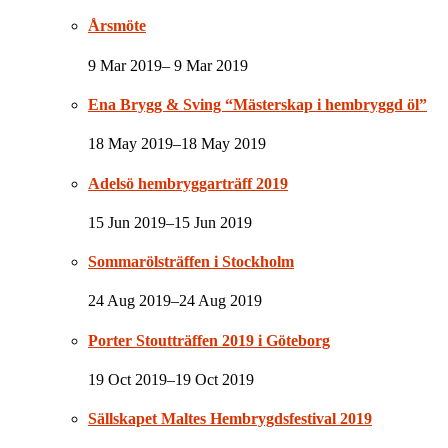
Årsmöte
9 Mar 2019– 9 Mar 2019
Ena Brygg & Sving “Mästerskap i hembryggd öl”
18 May 2019–18 May 2019
Adelsö hembryggarträff 2019
15 Jun 2019–15 Jun 2019
Sommarölsträffen i Stockholm
24 Aug 2019–24 Aug 2019
Porter Stoutträffen 2019 i Göteborg
19 Oct 2019–19 Oct 2019
Sällskapet Maltes Hembrygdsfestival 2019