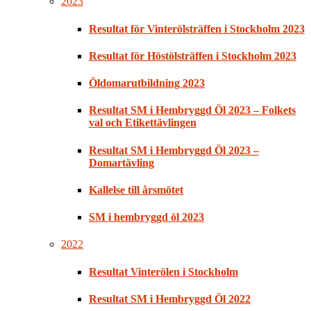
2023
Resultat för Vinterölsträffen i Stockholm 2023
Resultat för Höstölsträffen i Stockholm 2023
Öldomarutbildning 2023
Resultat SM i Hembryggd Öl 2023 – Folkets
val och Etikettävlingen
Resultat SM i Hembryggd Öl 2023 –
Domartävling
Kallelse till årsmötet
SM i hembryggd öl 2023
2022
Resultat Vinterölen i Stockholm
Resultat SM i Hembryggd Öl 2022