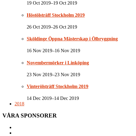
19 Oct 2019–19 Oct 2019
Höstölsträff Stockholm 2019
26 Oct 2019–26 Oct 2019
Sköldinge Öppna Mästerskap i Ölbryggning
16 Nov 2019–16 Nov 2019
Novembermörker i Linköping
23 Nov 2019–23 Nov 2019
Vinterölsträff Stockholm 2019
14 Dec 2019–14 Dec 2019
2018
VÅRA SPONSORER