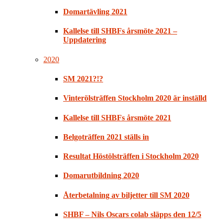
Domartävling 2021
Kallelse till SHBFs årsmöte 2021 –
Uppdatering
2020
SM 2021?!?
Vinterölsträffen Stockholm 2020 är inställd
Kallelse till SHBFs årsmöte 2021
Belgoträffen 2021 ställs in
Resultat Höstölsträffen i Stockholm 2020
Domarutbildning 2020
Återbetalning av biljetter till SM 2020
SHBF – Nils Oscars colab släpps den 12/5