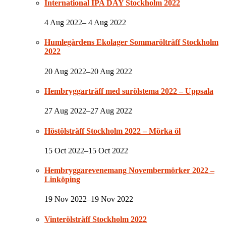
International IPA DAY Stockholm 2022
4 Aug 2022– 4 Aug 2022
Humlegårdens Ekolager Sommarölträff Stockholm
2022
20 Aug 2022–20 Aug 2022
Hembryggarträff med surölstema 2022 – Uppsala
27 Aug 2022–27 Aug 2022
Höstölsträff Stockholm 2022 – Mörka öl
15 Oct 2022–15 Oct 2022
Hembryggarevenemang Novembermörker 2022 –
Linköping
19 Nov 2022–19 Nov 2022
Vinterölsträff Stockholm 2022