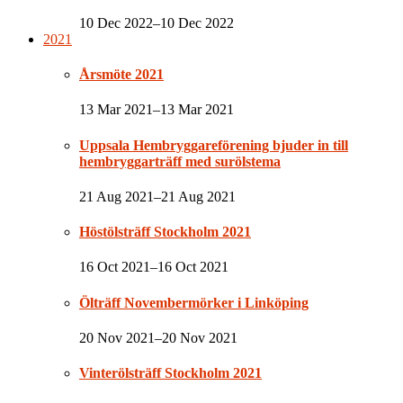
10 Dec 2022–10 Dec 2022
2021
Årsmöte 2021
13 Mar 2021–13 Mar 2021
Uppsala Hembryggareförening bjuder in till
hembryggarträff med surölstema
21 Aug 2021–21 Aug 2021
Höstölsträff Stockholm 2021
16 Oct 2021–16 Oct 2021
Ölträff Novembermörker i Linköping
20 Nov 2021–20 Nov 2021
Vinterölsträff Stockholm 2021