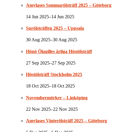
Amylases Sommarölsträff 2025 – Göteborg
14 Jun 2025–14 Jun 2025
Surölsträffen 2025 – Uppsala
30 Aug 2025–30 Aug 2025
Hönö Ölagilles årliga Höstölsträff
27 Sep 2025–27 Sep 2025
Höstölsträff Stockholm 2025
18 Oct 2025–18 Oct 2025
Novembermörker – Linköping
22 Nov 2025–22 Nov 2025
Amylases Vinterölsträff 2025 – Göteborg