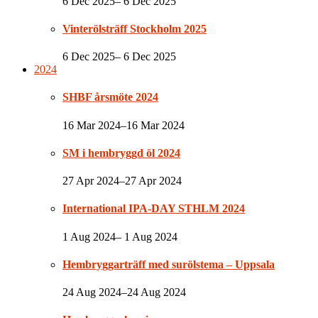
6 Dec 2025– 6 Dec 2025
Vinterölsträff Stockholm 2025
6 Dec 2025– 6 Dec 2025
2024
SHBF årsmöte 2024
16 Mar 2024–16 Mar 2024
SM i hembryggd öl 2024
27 Apr 2024–27 Apr 2024
International IPA-DAY STHLM 2024
1 Aug 2024– 1 Aug 2024
Hembryggarträff med surölstema – Uppsala
24 Aug 2024–24 Aug 2024