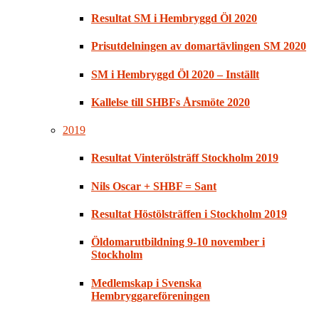
Resultat SM i Hembryggd Öl 2020
Prisutdelningen av domartävlingen SM 2020
SM i Hembryggd Öl 2020 – Inställt
Kallelse till SHBFs Årsmöte 2020
2019
Resultat Vinterölsträff Stockholm 2019
Nils Oscar + SHBF = Sant
Resultat Höstölsträffen i Stockholm 2019
Öldomarutbildning 9-10 november i
Stockholm
Medlemskap i Svenska
Hembryggareföreningen