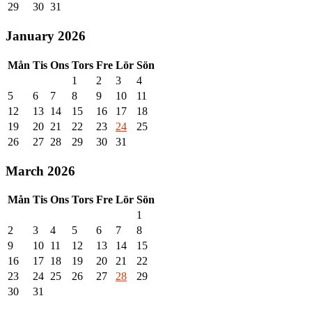
29
30
31
January 2026
Mån
Tis
Ons
Tors
Fre
Lör
Sön
1
2
3
4
5
6
7
8
9
10
11
12
13
14
15
16
17
18
19
20
21
22
23
24
25
26
27
28
29
30
31
March 2026
Mån
Tis
Ons
Tors
Fre
Lör
Sön
1
2
3
4
5
6
7
8
9
10
11
12
13
14
15
16
17
18
19
20
21
22
23
24
25
26
27
28
29
30
31