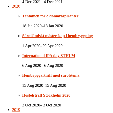
4 Dec 2021– 4 Dec 2021
2020
Tentamen för öldomaraspiranter
18 Jan 2020–18 Jan 2020
Sörmländskt mästerskap i hembryggning
1 Apr 2020–29 Apr 2020
International IPA day STHLM
6 Aug 2020– 6 Aug 2020
Hembryggarträff med surölstema
15 Aug 2020–15 Aug 2020
Höstölsträff Stockholm 2020
3 Oct 2020– 3 Oct 2020
2019