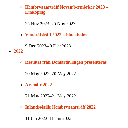
Hembryggarträff Novembermörker 2023 –
Linköping
25 Nov 2023–25 Nov 2023
Vinterölsträff 2023 – Stockholm
9 Dec 2023– 9 Dec 2023
2022
Resultat från Domartävlingen presenteras
20 May 2022–20 May 2022
Årsmöte 2022
21 May 2022–21 May 2022
Inlandsolgille Hembryggarträff 2022
11 Jun 2022–11 Jun 2022