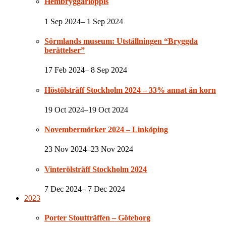
Hembryggarloppis
1 Sep 2024– 1 Sep 2024
Sörmlands museum: Utställningen “Bryggda
berättelser”
17 Feb 2024– 8 Sep 2024
Höstölsträff Stockholm 2024 – 33% annat än korn
19 Oct 2024–19 Oct 2024
Novembermörker 2024 – Linköping
23 Nov 2024–23 Nov 2024
Vinterölsträff Stockholm 2024
7 Dec 2024– 7 Dec 2024
2023
Porter Stoutträffen – Göteborg