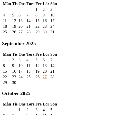
Mån
Tis
Ons
Tors
Fre
Lör
Sön
1
2
3
4
5
6
7
8
9
10
11
12
13
14
15
16
17
18
19
20
21
22
23
24
25
26
27
28
29
30
31
September 2025
Mån
Tis
Ons
Tors
Fre
Lör
Sön
1
2
3
4
5
6
7
8
9
10
11
12
13
14
15
16
17
18
19
20
21
22
23
24
25
26
27
28
29
30
October 2025
Mån
Tis
Ons
Tors
Fre
Lör
Sön
1
2
3
4
5