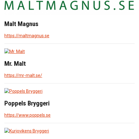
Malt Magnus
https://maltmagnus.se
Mr. Malt
https://mr-malt.se/
Poppels Bryggeri
https://www.poppels.se