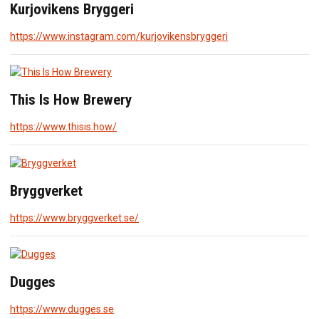
Kurjovikens Bryggeri
https://www.instagram.com/kurjovikensbryggeri
This Is How Brewery
https://www.thisis.how/
Bryggverket
https://www.bryggverket.se/
Dugges
https://www.dugges.se