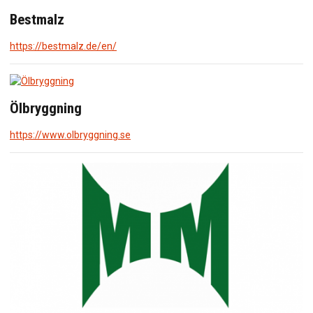
Bestmalz
https://bestmalz.de/en/
Ölbryggning
https://www.olbryggning.se