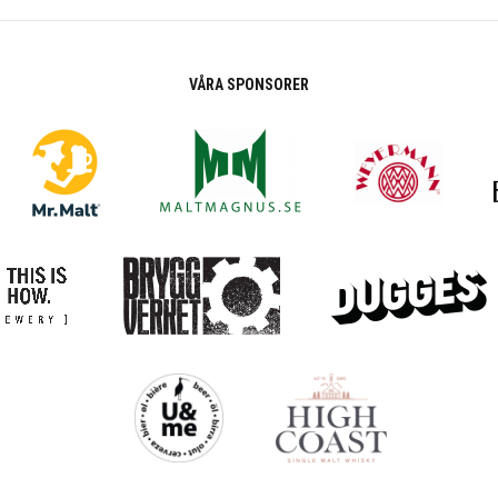
VÅRA SPONSORER