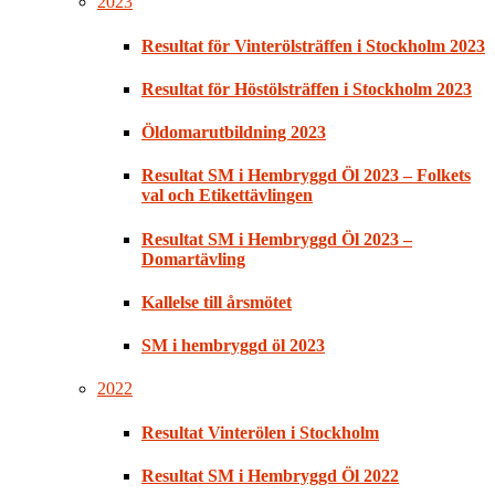
2023
Resultat för Vinterölsträffen i Stockholm 2023
Resultat för Höstölsträffen i Stockholm 2023
Öldomarutbildning 2023
Resultat SM i Hembryggd Öl 2023 – Folkets
val och Etikettävlingen
Resultat SM i Hembryggd Öl 2023 –
Domartävling
Kallelse till årsmötet
SM i hembryggd öl 2023
2022
Resultat Vinterölen i Stockholm
Resultat SM i Hembryggd Öl 2022