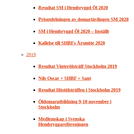
Resultat SM i Hembryggd Öl 2020
Prisutdelningen av domartävlingen SM 2020
SM i Hembryggd Öl 2020 – Inställt
Kallelse till SHBFs Årsmöte 2020
2019
Resultat Vinterölsträff Stockholm 2019
Nils Oscar + SHBF = Sant
Resultat Höstölsträffen i Stockholm 2019
Öldomarutbildning 9-10 november i
Stockholm
Medlemskap i Svenska
Hembryggareföreningen