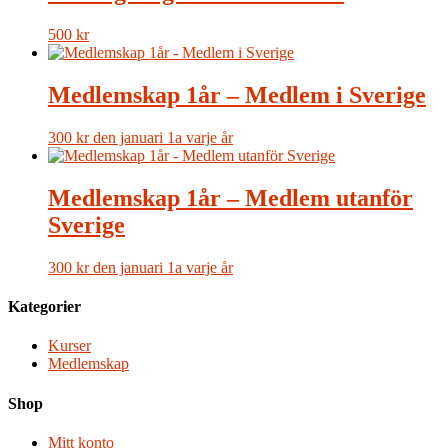
500
kr
Medlemskap 1år – Medlem i Sverige
300
kr
den januari 1a varje år
Medlemskap 1år – Medlem utanför
Sverige
300
kr
den januari 1a varje år
Kategorier
Kurser
Medlemskap
Shop
Mitt konto