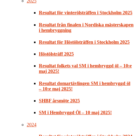
2025
Resultat för vinterölsträffen i Stockholm 2025
Resultat från finalen i Nordiska mästerskapen
i hembryggning
Resultat för Höstölsträffen i Stockholm 2025
Höstölsträff 2025
Resultat folkets val SM i hembryggd öl – 10:e
maj 2025!
Resultat domartävlingen SM i hembryggd öl
– 10:e maj 2025!
SHBF årsmöte 2025
SM i Hembryggd Öl – 10 maj 2025!
2024