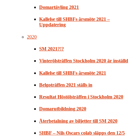
Domartävling 2021
Kallelse till SHBFs årsmöte 2021 –
Uppdatering
2020
SM 2021?!?
Vinterölsträffen Stockholm 2020 är inställd
Kallelse till SHBFs årsmöte 2021
Belgoträffen 2021 ställs in
Resultat Höstölsträffen i Stockholm 2020
Domarutbildning 2020
Återbetalning av biljetter till SM 2020
SHBF – Nils Oscars colab släpps den 12/5